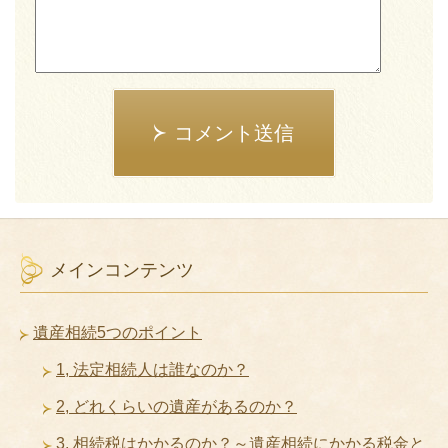
コメント送信
メインコンテンツ
遺産相続5つのポイント
1, 法定相続人は誰なのか？
2, どれくらいの遺産があるのか？
3, 相続税はかかるのか？～遺産相続にかかる税金と