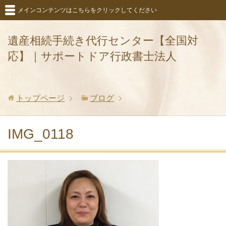
メインコンテンツはこちらをクリックしてください
遺産相続手続き代行センター【全国対
応】｜サポートドア行政書士法人
トップページ
ブログ
IMG_0118