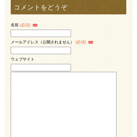
コメントをどうぞ
名前
(必須)
メールアドレス（公開されません）
(必須)
ウェブサイト