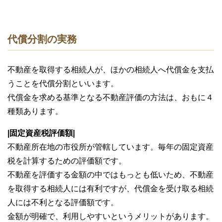
代償分割の実務
不動産を取得する相続人が、ほかの相続人へ代償金を支払
うことを代償分割といいます。
代償金を求める基準となる不動産評価の方法は、おもに４
種類あります。
|固定資産税評価額|
不動産所在地の市役所が管轄しています。毎年の固定資産
税を計算するための評価額です。
不動産を評価する金額の中ではもっとも低いため、不動産
を取得する相続人には有利ですが、代償金を受け取る相続
人には不利となる評価額です。
金額が明確で、利用しやすいというメリットがあります。