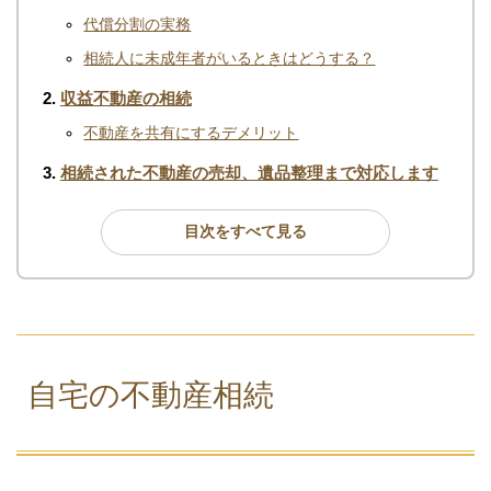
代償分割の実務
相続人に未成年者がいるときはどうする？
収益不動産の相続
不動産を共有にするデメリット
相続された不動産の売却、遺品整理まで対応します
目次をすべて見る
自宅の不動産相続