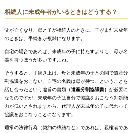
相続人に未成年者がいるときはどうする？
父が亡くなり、母と子が相続人のときに、子がまだ未成年
のときは、手続きが複雑になります。
自宅の場合であれば、未成年の子に持たすよりも、母が名
義を持つほうが多いですよね。
そうすると、手続き上は、母と未成年の子との間で遺産分
割協議をおこない、自宅の名義は母が持つ、ということを
話し合ったという趣旨の書類
（遺産分割協議書）
が必要に
なるのですが、未成年の子は自分で協議をおこなう判断能
力が低いとされますから、代理人が未成年の子に代わって
協議をおこなうことになります。
通常の法律行為（契約の締結など）であれば、親権者であ