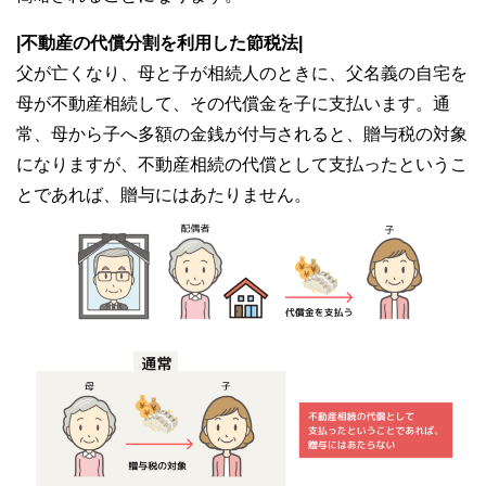
|不動産の代償分割を利用した節税法|
父が亡くなり、母と子が相続人のときに、父名義の自宅を
母が不動産相続して、その代償金を子に支払います。通
常、母から子へ多額の金銭が付与されると、贈与税の対象
になりますが、不動産相続の代償として支払ったというこ
とであれば、贈与にはあたりません。