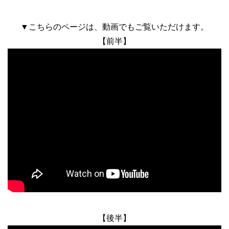
▼こちらのページは、動画でもご覧いただけます。
【前半】
【後半】