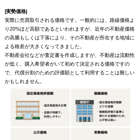
|実勢価格|
実際に売買取引される価格です。一般的には、路線価格よ
り20%ほど高額であるといわれますが、近年の不動産価格
の高騰もしくは下落により、その不動産が所在する地域に
よる格差が大きくなってきました。
不動産会社などが査定書を作成しますが、不動産は流動性
が低く、購入希望者がいて初めて決定される価格ですの
で、代償分割のための評価額として利用することは難しい
かもしれません。