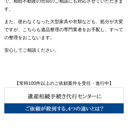
で、相続不動産の売却のご相談にも対応させていただきま
す。
また、使わなくなった大型家具や衣類なども、処分が大変
ですが、こちらも遺品整理の専門業者をお手配し、すべて
の整理をおこないます。
安心してご相談ください。
【常時100件以上のご依頼案件を受任・進行中】