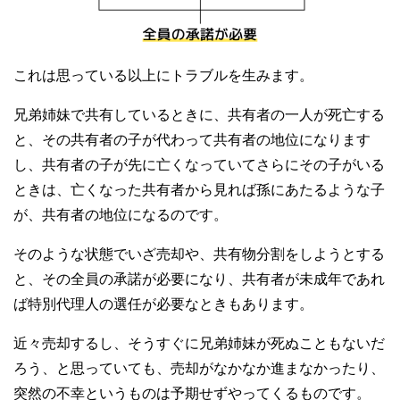
これは思っている以上にトラブルを生みます。
兄弟姉妹で共有しているときに、共有者の一人が死亡する
と、その共有者の子が代わって共有者の地位になります
し、共有者の子が先に亡くなっていてさらにその子がいる
ときは、亡くなった共有者から見れば孫にあたるような子
が、共有者の地位になるのです。
そのような状態でいざ売却や、共有物分割をしようとする
と、その全員の承諾が必要になり、共有者が未成年であれ
ば特別代理人の選任が必要なときもあります。
近々売却するし、そうすぐに兄弟姉妹が死ぬこともないだ
ろう、と思っていても、売却がなかなか進まなかったり、
突然の不幸というものは予期せずやってくるものです。