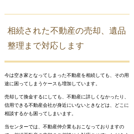
相続された不動産の売却、遺品
整理まで対応します
今は空き家となってしまった不動産を相続しても、その用
途に困ってしまうケースも増加しています。
売却して換金するにしても、不動産に詳しくなかったり、
信用できる不動産会社が身近にいないときなどは、どこに
相談するかも困ってしまいます。
当センターでは、不動産仲介業もおこなっておりますの