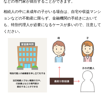
などの専門家が就任することができます。
相続人の中に未成年の子がいる場合は、自宅や収益マンシ
ョンなどの不動産に限らず、金融機関の手続きにおいて
も、特別代理人が必要になるケースが多いので、注意して
ください。