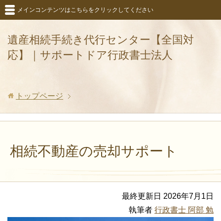
メインコンテンツはこちらをクリックしてください
遺産相続手続き代行センター【全国対
応】｜サポートドア行政書士法人
トップページ
相続不動産の売却サポート
最終更新日 2026年7月1日
執筆者
行政書士 阿部 勉