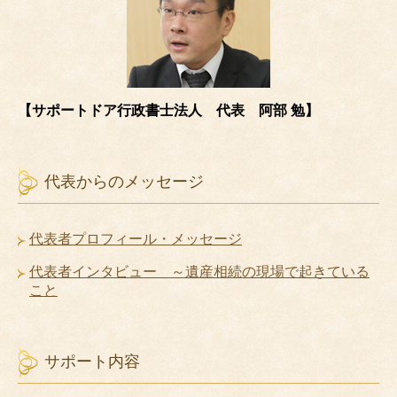
【サポートドア行政書士法人 代表 阿部 勉】
代表からのメッセージ
代表者プロフィール・メッセージ
代表者インタビュー ～遺産相続の現場で起きている
こと
サポート内容