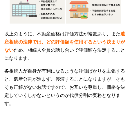
以上のように、不動産価格は評価方法が複数あり、また
遺
産相続の法律では、どの評価額を使用するという決まりが
ない
ため、相続人全員の話し合いで評価額を決定すること
になります。
各相続人が自身が有利になるような評価ばかりを主張する
と、遺産分割が進まず、停滞することになりますが、そも
そも正解がないお話ですので、お互いを尊重し、価格を決
定していくしかないというのが代償分割の実務となりま
す。