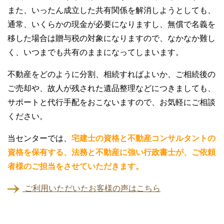
また、いったん成立した共有関係を解消しようとしても、
通常、いくらかの現金が必要になりますし、無償で名義を
移した場合は贈与税の対象になりますので、なかなか難し
く、いつまでも共有のままになってしまいます。
不動産をどのように分割、相続すればよいか、ご相続後の
ご売却や、故人が残された遺品整理などにつきましても、
サポートと代行手配をおこないますので、お気軽にご相談
ください。
当センターでは、
宅建士の資格と不動産コンサルタントの
資格を保有する、法務と不動産に強い行政書士が、ご依頼
者様のご担当をさせていただきます。
ご利用いただいたお客様の声はこちら