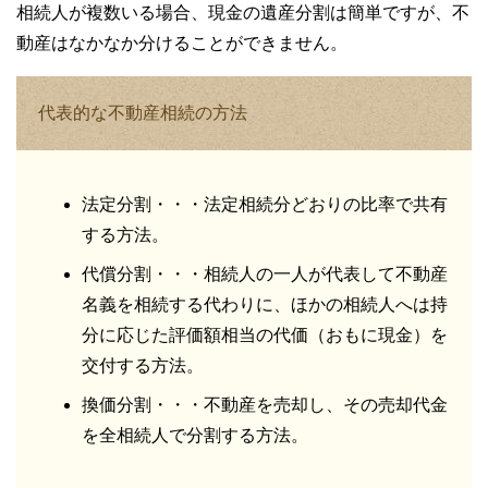
相続人が複数いる場合、現金の遺産分割は簡単ですが、不
動産はなかなか分けることができません。
代表的な不動産相続の方法
法定分割・・・法定相続分どおりの比率で共有
する方法。
代償分割・・・相続人の一人が代表して不動産
名義を相続する代わりに、ほかの相続人へは持
分に応じた評価額相当の代価（おもに現金）を
交付する方法。
換価分割・・・不動産を売却し、その売却代金
を全相続人で分割する方法。