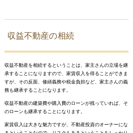
収益不動産の相続
収益不動産を相続するということは、家主さんの立場を継
承することになりますので、家賃収入を得ることができま
すが、その反面、修繕義務や税金負担など、家主さんの義
務も継承することになります。
収益不動産の建築費や購入費のローンが残っていれば、そ
のローンも継承することになります。
家賃収入は大きな魅力ですが、不動産投資のオーナーにな
るということなので、リスクもあるということをしっかり