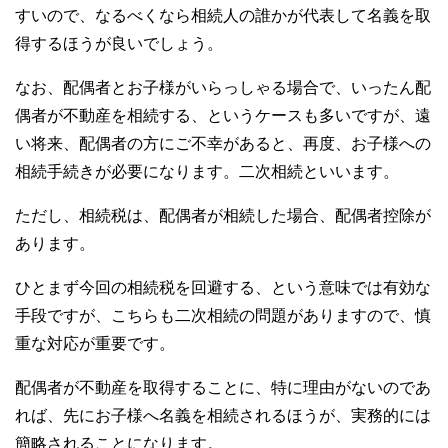
すいので、なるべくなら相続人の誰かが代表して名義を取
得するほうが良いでしょう。
なお、配偶者とお子様がいらっしゃる場合で、いったん配
偶者が不動産を相続する、というケースも多いですが、遠
い将来、配偶者の方にご不幸があると、再度、お子様への
相続手続きが必要になります。二次相続といいます。
ただし、相続税は、配偶者が相続した場合、配偶者控除が
あります。
ひとまず今回の相続税を回避する、という意味では有効な
手段ですが、こちらも二次相続の問題がありますので、慎
重な対応が重要です。
配偶者が不動産を取得することに、特に理由がないのであ
れば、先にお子様へ名義を相続されるほうが、実務的には
簡略されることになります。