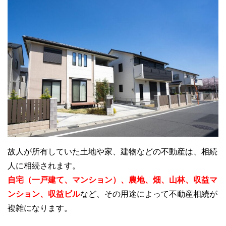
故人が所有していた土地や家、建物などの不動産は、相続
人に相続されます。
自宅（一戸建て、マンション）、農地、畑、山林、収益マ
ンション、収益ビル
など、その用途によって不動産相続が
複雑になります。