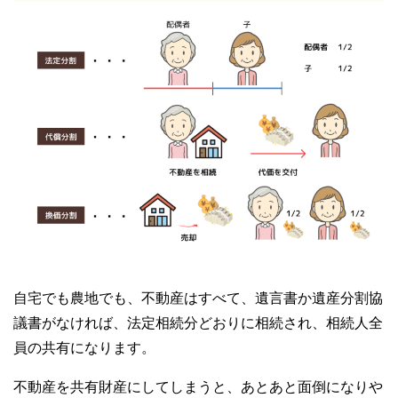
自宅でも農地でも、不動産はすべて、遺言書か遺産分割協
議書がなければ、法定相続分どおりに相続され、相続人全
員の共有になります。
不動産を共有財産にしてしまうと、あとあと面倒になりや