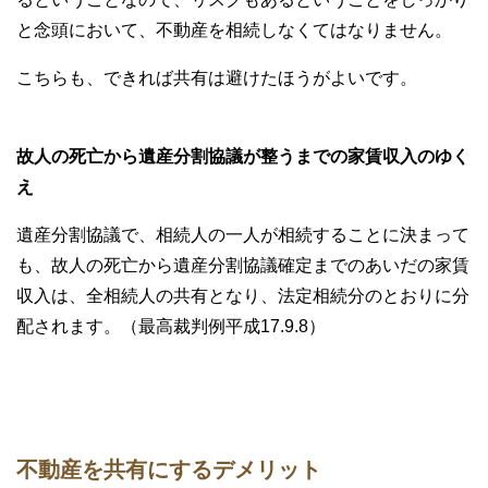
と念頭において、不動産を相続しなくてはなりません。
こちらも、できれば共有は避けたほうがよいです。
故人の死亡から遺産分割協議が整うまでの家賃収入のゆく
え
遺産分割協議で、相続人の一人が相続することに決まって
も、故人の死亡から遺産分割協議確定までのあいだの家賃
収入は、全相続人の共有となり、法定相続分のとおりに分
配されます。（最高裁判例平成17.9.8）
不動産を共有にするデメリット