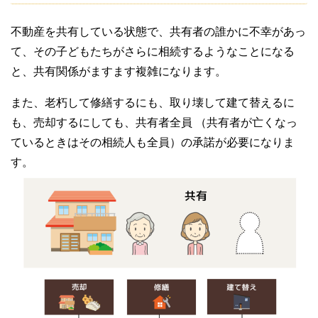
不動産を共有している状態で、共有者の誰かに不幸があっ
て、その子どもたちがさらに相続するようなことになる
と、共有関係がますます複雑になります。
また、老朽して修繕するにも、取り壊して建て替えるに
も、売却するにしても、共有者全員 （共有者が亡くなっ
ているときはその相続人も全員）の承諾が必要になりま
す。