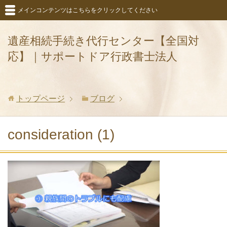
メインコンテンツはこちらをクリックしてください
遺産相続手続き代行センター【全国対
応】｜サポートドア行政書士法人
トップページ
ブログ
consideration (1)