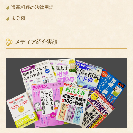
遺産相続の法律用語
未分類
メディア紹介実績