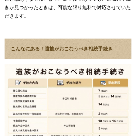
きが見つかったときは、可能な限り無料で対応させていた
だきます。
こんなにある！遺族がおこなうべき相続手続き