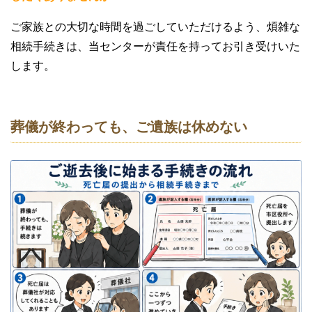
ご家族との大切な時間を過ごしていただけるよう、煩雑な
相続手続きは、当センターが責任を持ってお引き受けいた
します。
葬儀が終わっても、ご遺族は休めない