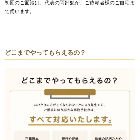
初回のご面談は、代表の阿部勉が、ご依頼者様のご自宅ま
で伺います。
どこまでやってもらえるの？