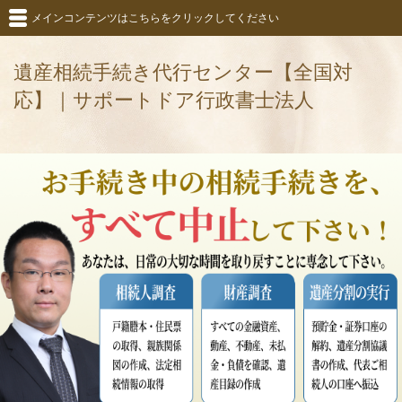
メインコンテンツはこちらをクリックしてください
遺産相続手続き代行センター【全国対
応】｜サポートドア行政書士法人