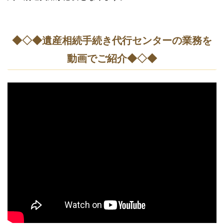
◆◇◆遺産相続手続き代行センターの業務を
動画でご紹介◆◇◆