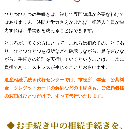
ひとつひとつの手続きは、決して専門知識が必要なわけで
はありません。時間と労力さえかければ、相続人全員が協
力すれば、手続きを終えることはできます。
ところが、
多くの方にとって、これらは初めてのことであ
り、ひとつひとつを役所などへ確認しながら、足を運びな
がら、手続きの処理を実行していくということは、非常に
負担であり、ストレスが生じることとおもいます。
遺産相続手続き代行センターでは、市役所、年金、公共料
金、クレジットカードの解約などの手続きも、ご依頼者様
の窓口はひとつだけで、すべて代行いたします。