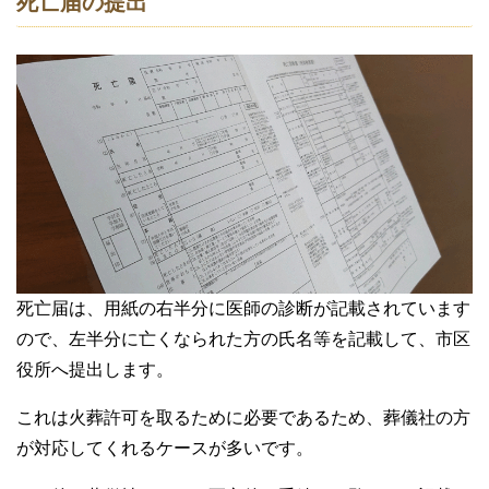
死亡届の提出
死亡届は、用紙の右半分に医師の診断が記載されています
ので、左半分に亡くなられた方の氏名等を記載して、市区
役所へ提出します。
これは火葬許可を取るために必要であるため、葬儀社の方
が対応してくれるケースが多いです。