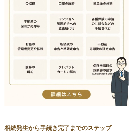
相続発生から手続き完了までのステップ