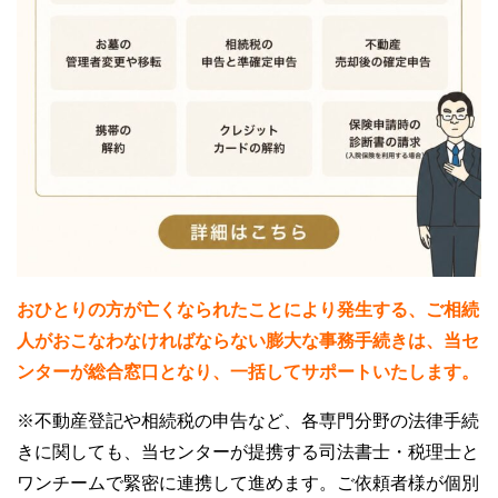
おひとりの方が亡くなられたことにより発生する、ご相続
人がおこなわなければならない膨大な事務手続きは、当セ
ンターが総合窓口となり、一括してサポートいたします。
※不動産登記や相続税の申告など、各専門分野の法律手続
きに関しても、当センターが提携する司法書士・税理士と
ワンチームで緊密に連携して進めます。ご依頼者様が個別