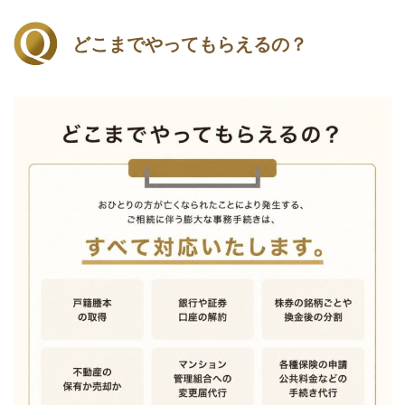
どこまでやってもらえるの？