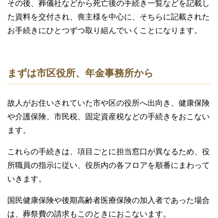
その後、葬儀社などから死亡後の手続き一覧などを記載し
た資料を交付され、喪主様を中心に、そちらに記載された
お手続きにひとつずつ取り組んでいくことになります。
まずは市区役所、年金事務所から
故人がお住いされていた市や区の役所へ出向き、健康保険
や介護保険、市民税、固定資産税などの手続きをおこない
ます。
これらの手続きは、項目ごとに担当窓口が異なるため、役
所職員の指示に従い、役所内の各フロアを順番にまわって
いきます。
国民健康保険や後期高齢者医療保険の加入者であった場合
は、葬祭費の請求もこのときにおこないます。