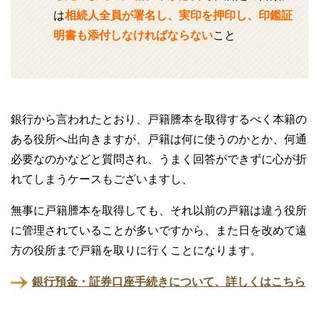
は
相続人全員が署名し、実印を押印し、印鑑証
明書も添付しなければならない
こと
銀行から言われたとおり、戸籍謄本を取得するべく本籍の
ある役所へ出向きますが、戸籍は何に使うのかとか、何通
必要なのかなどと質問され、うまく回答ができずに心が折
れてしまうケースもございますし、
無事に戸籍謄本を取得しても、それ以前の戸籍は違う役所
に管理されていることが多いですから、また日を改めて遠
方の役所まで戸籍を取りに行くことになります。
銀行預金・証券口座手続きについて、詳しくはこちら