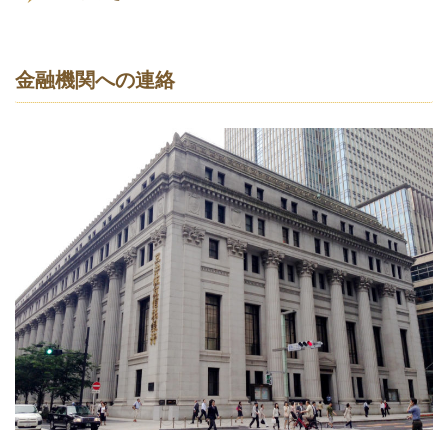
金融機関への連絡