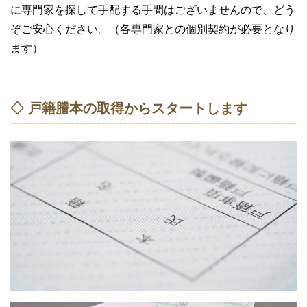
に専門家を探して手配する手間はございませんので、どう
ぞご安心ください。（各専門家との個別契約が必要となり
ます）
◇ 戸籍謄本の取得からスタートします