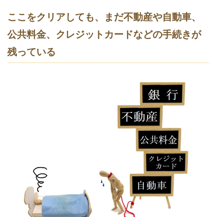
ここをクリアしても、まだ不動産や自動車、
公共料金、クレジットカードなどの手続きが
残っている