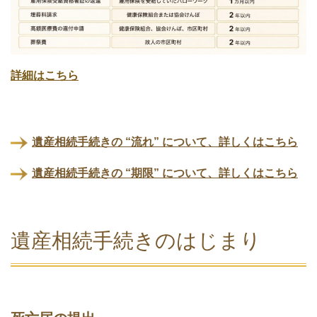
詳細はこちら
遺産相続手続きの “流れ” について、詳しくはこちら
遺産相続手続きの “期限” について、詳しくはこちら
遺産相続手続きのはじまり