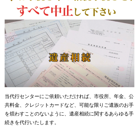
当代行センターにご依頼いただければ、市役所、年金、公
共料金、クレジットカードなど、可能な限りご遺族のお手
を煩わすことのないように、遺産相続に関するあらゆる手
続きを代行いたします。