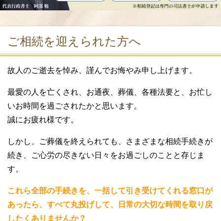
ご相続を迎えられた方へ
故人のご逝去を悼み、謹んでお悔やみ申し上げます。
最愛の人を亡くされ、お通夜、葬儀、各種法要と、お忙し
いお時間を過ごされたかと思います。
誠にお疲れ様です。
しかし、ご葬儀を終えられても、さまざまな相続手続きが
続き、ご心労の尽きない日々をお過ごしのことと存じま
す。
これら全部の手続きを、一括して引き受けてくれる窓口が
あったら、すべて丸投げして、日常の大切な時間を取り戻
したくありませんか？