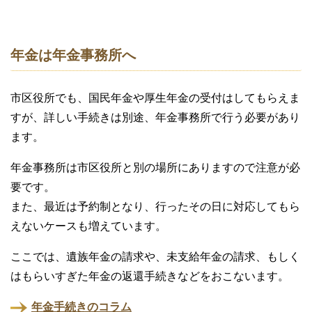
年金は年金事務所へ
市区役所でも、国民年金や厚生年金の受付はしてもらえま
すが、詳しい手続きは別途、年金事務所で行う必要があり
ます。
年金事務所は市区役所と別の場所にありますので注意が必
要です。
また、最近は予約制となり、行ったその日に対応してもら
えないケースも増えています。
ここでは、遺族年金の請求や、未支給年金の請求、もしく
はもらいすぎた年金の返還手続きなどをおこないます。
年金手続きのコラム