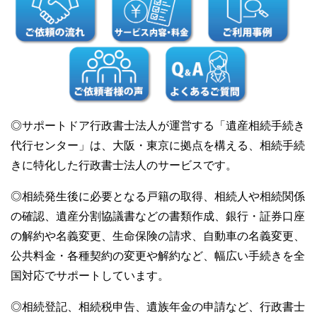
◎サポートドア行政書士法人が運営する「遺産相続手続き
代行センター」は、大阪・東京に拠点を構える、相続手続
きに特化した行政書士法人のサービスです。
◎相続発生後に必要となる戸籍の取得、相続人や相続関係
の確認、遺産分割協議書などの書類作成、銀行・証券口座
の解約や名義変更、生命保険の請求、自動車の名義変更、
公共料金・各種契約の変更や解約など、幅広い手続きを全
国対応でサポートしています。
◎相続登記、相続税申告、遺族年金の申請など、行政書士