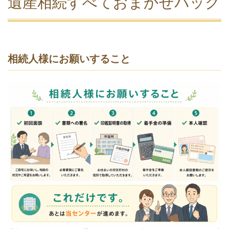
遺産相続すべておまかせパック
相続人様にお願いすること