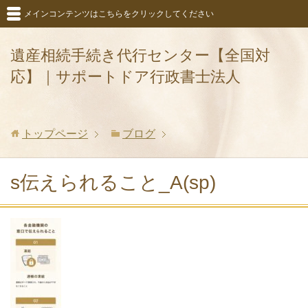
メインコンテンツはこちらをクリックしてください
遺産相続手続き代行センター【全国対
応】｜サポートドア行政書士法人
トップページ
ブログ
s伝えられること_A(sp)