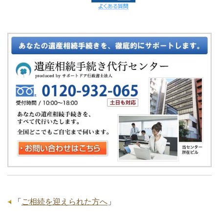
「
ご相続を迎えられた方へ
」