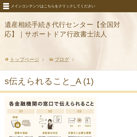
メインコンテンツはこちらをクリックしてください
遺産相続手続き代行センター【全国対
応】｜サポートドア行政書士法人
トップページ
ブログ
s伝えられること_A (1)