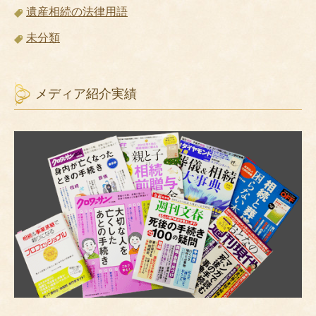
遺産相続の法律用語
未分類
メディア紹介実績