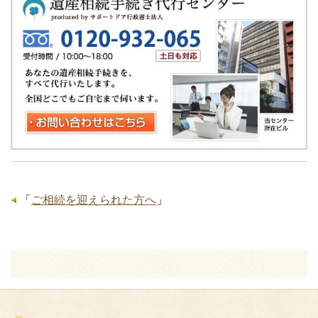
「
ご相続を迎えられた方へ
」