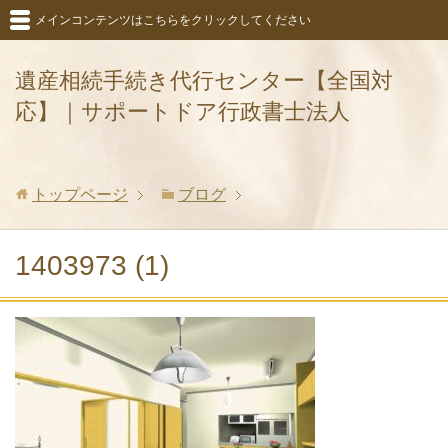
メインコンテンツはこちらをクリックしてください
遺産相続手続き代行センター【全国対
応】｜サポートドア行政書士法人
トップページ
ブログ
1403973 (1)