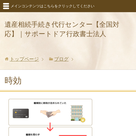
メインコンテンツはこちらをクリックしてください
遺産相続手続き代行センター【全国対
応】｜サポートドア行政書士法人
トップページ
ブログ
時効