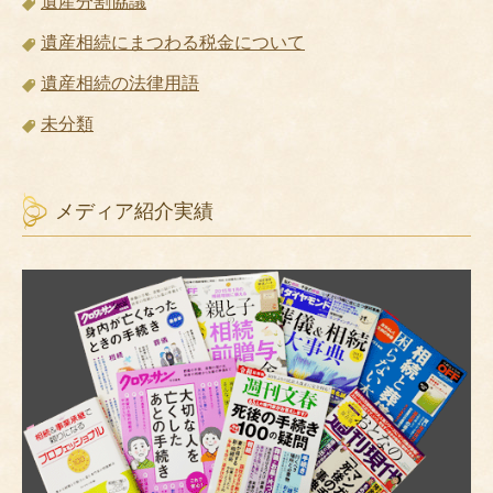
遺産分割協議
遺産相続にまつわる税金について
遺産相続の法律用語
未分類
メディア紹介実績