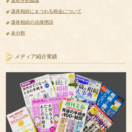
遺産分割協議
遺産相続にまつわる税金について
遺産相続の法律用語
未分類
メディア紹介実績