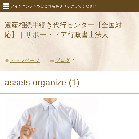
メインコンテンツはこちらをクリックしてください
遺産相続手続き代行センター【全国対
応】｜サポートドア行政書士法人
トップページ
ブログ
assets organize (1)