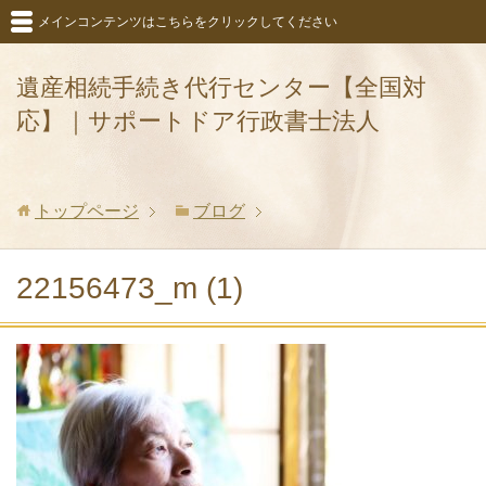
メインコンテンツはこちらをクリックしてください
遺産相続手続き代行センター【全国対
応】｜サポートドア行政書士法人
トップページ
ブログ
22156473_m (1)