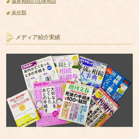
遺産相続の法律用語
未分類
メディア紹介実績