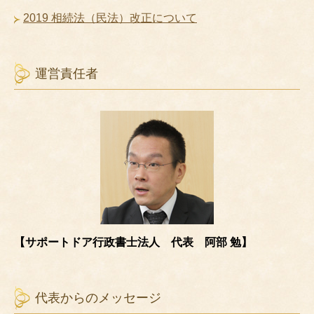
2019 相続法（民法）改正について
運営責任者
【サポートドア行政書士法人 代表 阿部 勉】
代表からのメッセージ