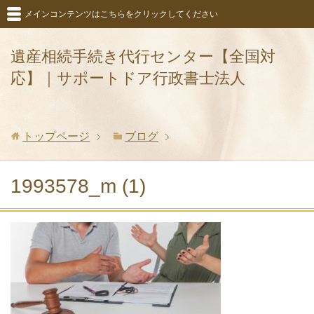
メインコンテンツはこちらをクリックしてください
遺産相続手続き代行センター【全国対
応】｜サポートドア行政書士法人
トップページ
ブログ
1993578_m (1)