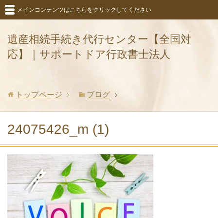
メインコンテンツはこちらをクリックしてください
遺産相続手続き代行センター【全国対
応】｜サポートドア行政書士法人
トップページ
ブログ
24075426_m (1)